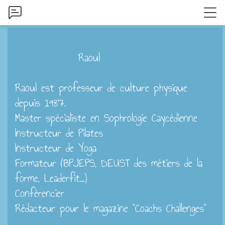
Raoul
Raoul est professeur de culture physique
depuis 1987.
Master spécialiste en Sophrologie Caycédienne
Instructeur de Pilates
Instructeur de Yoga
Formateur (BPJEPS, DEUST des métiers de la
forme, Leaderfit...)
Conférencier
Rédacteur pour le magazine "Coachs Challenges"