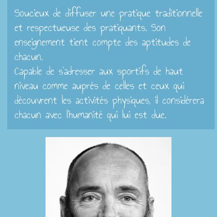
Soucieux de diffuser une pratique traditionnelle
et respectueuse des pratiquants. Son
enseignement tient compte des aptitudes de
chacun.
Capable de s'adresser aux sportifs de haut
niveau comme auprès de celles et ceux qui
découvrent les activités physiques, il considérera
chacun avec l'humanité qui lui est due.