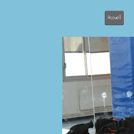
Accueil