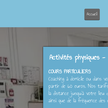
Accueil
Activités physiques - 
COURS PARTICULIERS
Coaching à domicile ou dans vo
partir de 60 euros. Nos tarif
la distance jusqu'à votre lieu 
ainsi que de la fréquence des 